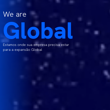
We are
Global
Estamos onde sua empresa precisa estar
para a expansão Global