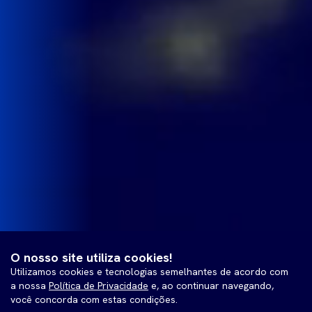
O nosso site utiliza cookies!
Utilizamos cookies e tecnologias semelhantes de acordo com
a nossa
Política de Privacidade
e, ao continuar navegando,
você concorda com estas condições.