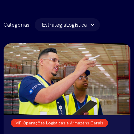
Categorias:
EstrategiaLogística
VIP Operações Logísticas e Armazéns Gerais