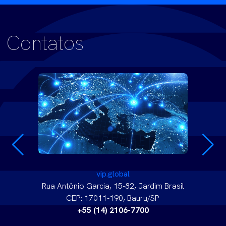
Contatos
vip.global
Rua Antônio Garcia, 15-82, Jardim Brasil
CEP: 17011-190, Bauru/SP
+55 (14) 2106-7700