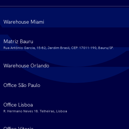
Warehouse Miami
Matriz Bauru
Rua Antônio Garcia, 15-82, Jardim Brasil, CEP: 17011-190, Bauru/SP.
Warehouse Orlando
Office São Paulo
Office Lisboa
R. Hermano Neves 18. Telheiras, Lisboa
Office Vitoria