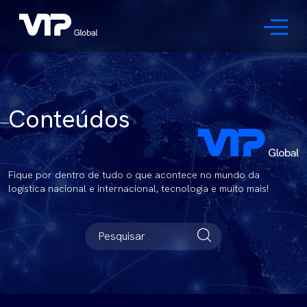
Conteúdos
Fique por dentro de tudo o que acontece no mundo da
logística nacional e internacional, tecnologia e muito mais!