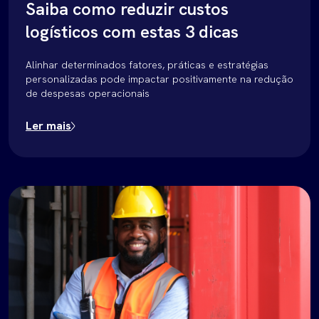
Saiba como reduzir custos
logísticos com estas 3 dicas
Alinhar determinados fatores, práticas e estratégias
personalizadas pode impactar positivamente na redução
de despesas operacionais
Ler mais