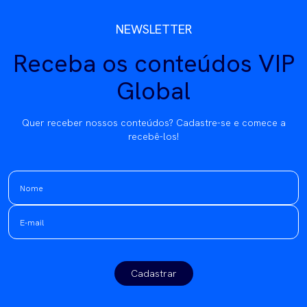
NEWSLETTER
Receba os conteúdos VIP
Global
Quer receber nossos conteúdos? Cadastre-se e comece a
recebê-los!
Cadastrar