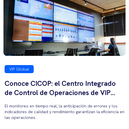
VIP Global
Conoce CICOP: el Centro Integrado
de Control de Operaciones de VIP
Global.
El monitoreo en tiempo real, la anticipación de errores y los
indicadores de calidad y rendimiento garantizan la eficiencia en
las operaciones.