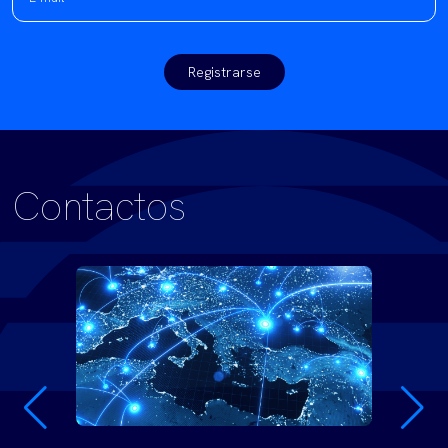
Registrarse
Contactos