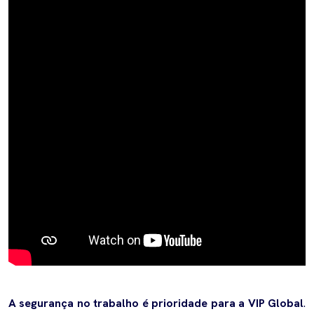
A segurança no trabalho é prioridade para a VIP Global
.