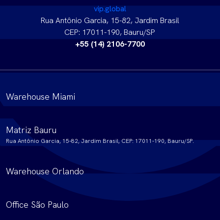
vip.global
Rua Antônio Garcia, 15-82, Jardim Brasil
CEP: 17011-190, Bauru/SP
+55 (14) 2106-7700
Warehouse Miami
Matriz Bauru
Rua Antônio Garcia, 15-82, Jardim Brasil, CEP: 17011-190, Bauru/SP.
Warehouse Orlando
Office São Paulo