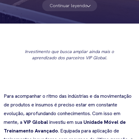
Continuar leyendo
Investimento que busca ampliar ainda mais o
aprendizado dos parceiros VIP Global.
Para acompanhar o ritmo das indústrias e da movimentação
de produtos e insumos é preciso estar em constante
evolução, aprofundando conhecimentos. Com isso em
mente, a
VIP Global
investiu em sua
Unidade Móvel de
Treinamento Avançado
. Equipada para aplicação de