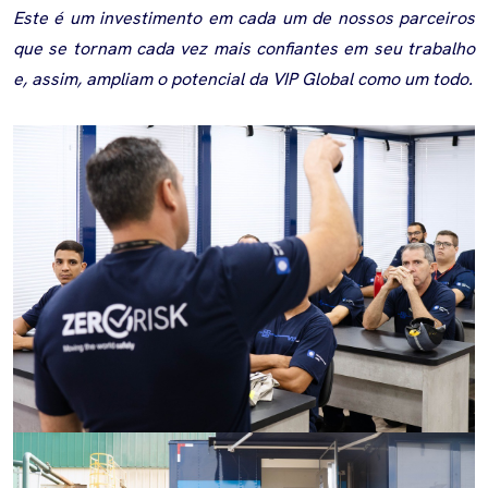
Este é um investimento em cada um de nossos parceiros
que se tornam cada vez mais confiantes em seu trabalho
e, assim, ampliam o potencial da VIP Global como um todo.