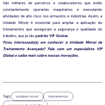
São milhares de parceiros e colaboradores que estão
constantemente operando maquinários e executando
atividades de alto risco nos armazéns e indústrias. Assim, a
Unidade Móvel é essencial para ampliar a aplicação de
treinamentos que asseguram a segurança e qualidade do
trabalho, que já são
padrão VIP Global
.
Ficou interessado(a) em conhecer a Unidade Móvel de
Treinamento Avançado? Fale com um especialista VIP
Global e saiba mais sobre nossas inovações.
Tags:
unidade móvel
treinamentos