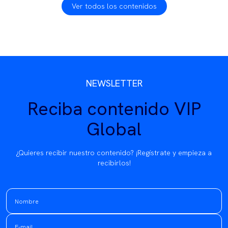
Ver todos los contenidos
NEWSLETTER
Reciba contenido VIP
Global
¿Quieres recibir nuestro contenido? ¡Regístrate y empieza a
recibirlos!