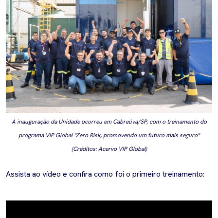
A inauguração da Unidade ocorreu em Cabreúva/SP, com o treinamento do
programa VIP Global "Zero Risk, promovendo um futuro mais seguro"
(Créditos: Acervo VIP Global)
Assista ao vídeo e confira como foi o primeiro treinamento: