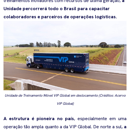
treinamentos inovadores com recursos de última geração,
a
Unidade percorrerá todo o Brasil para capacitar
colaboradores e parceiros de operações logísticas.
Unidade de Treinamento Móvel VIP Global em deslocamento (Créditos: Acervo
VIP Global)
A estrutura é pioneira no país
, especialmente em uma
operação tão ampla quanto a da VIP Global. De norte a sul,
a