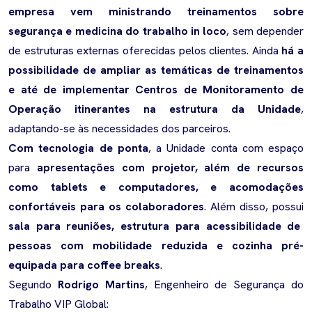
empresa vem ministrando treinamentos sobre
segurança e medicina do trabalho in loco
, sem depender
de estruturas externas oferecidas pelos clientes. Ainda
há a
possibilidade de ampliar as temáticas de treinamentos
e até de implementar Centros de Monitoramento de
Operação itinerantes na estrutura da Unidade
,
adaptando-se às necessidades dos parceiros.
Com tecnologia de ponta
, a Unidade conta com espaço
para
apresentações com projetor, além de recursos
como tablets e computadores, e acomodações
confortáveis para os colaboradores
. Além disso, possui
sala para reuniões, estrutura para acessibilidade de
pessoas com mobilidade reduzida e cozinha pré-
equipada para coffee breaks
.
Segundo
Rodrigo Martins
, Engenheiro de Segurança do
Trabalho VIP Global: