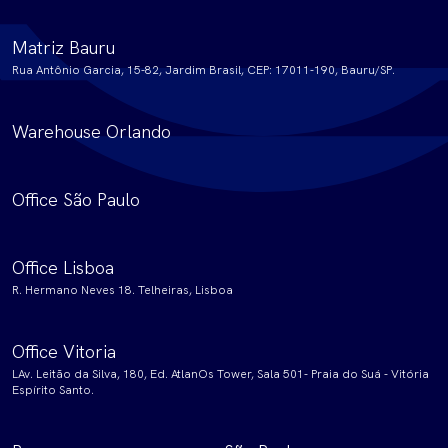
Matriz Bauru
Rua Antônio Garcia, 15-82, Jardim Brasil, CEP: 17011-190, Bauru/SP.
Warehouse Orlando
Office São Paulo
Office Lisboa
R. Hermano Neves 18. Telheiras, Lisboa
Office Vitoria
LAv. Leitão da Silva, 180, Ed. AtlanOs Tower, Sala 501- Praia do Suá - Vitória
Espírito Santo.