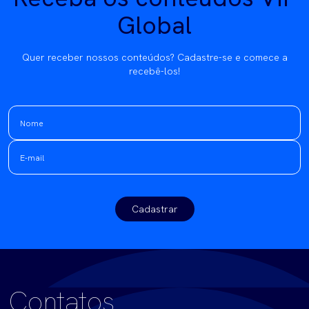
Global
Quer receber nossos conteúdos? Cadastre-se e comece a
recebê-los!
Cadastrar
Contatos