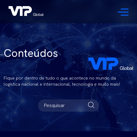
Conteúdos
Fique por dentro de tudo o que acontece no mundo da
logística nacional e internacional, tecnologia e muito mais!