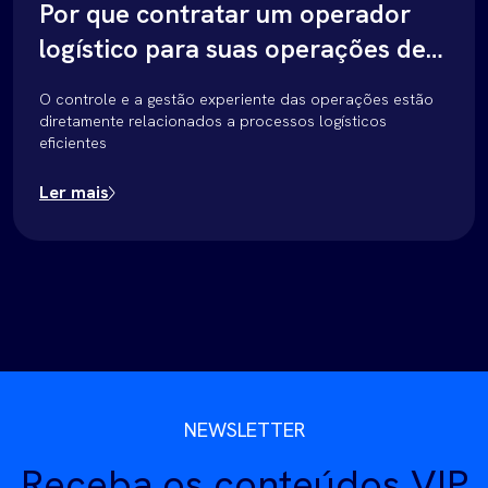
Por que contratar um operador
logístico para suas operações de
distribuição?
O controle e a gestão experiente das operações estão
diretamente relacionados a processos logísticos
eficientes
Ler mais
NEWSLETTER
Receba os conteúdos VIP