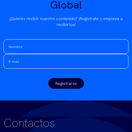
Global
¿Quieres recibir nuestro contenido? ¡Regístrate y empieza a
recibirlos!
Registrarse
Contactos