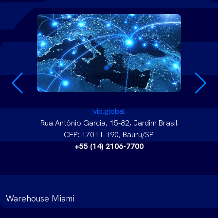
vip.global
Rua Antônio Garcia, 15-82, Jardim Brasil
CEP: 17011-190, Bauru/SP
+55 (14) 2106-7700
Warehouse Miami