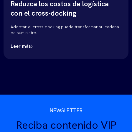
Reduzca los costos de logística
con el cross-docking
Adoptar el cross-docking puede transformar su cadena
de suministro.
Leer más
NEWSLETTER
Reciba contenido VIP