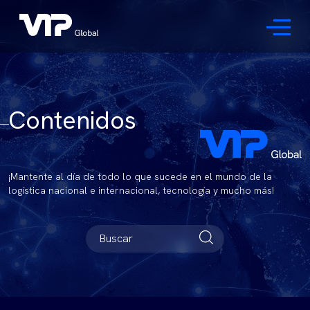
Contenidos
¡Mantente al día de todo lo que sucede en el mundo de la
logística nacional e internacional, tecnología y mucho más!