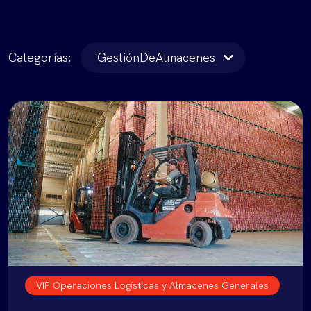
Categorías:
GestiónDeAlmacenes
VIP Operaciones Logísticas y Almacenes Generales